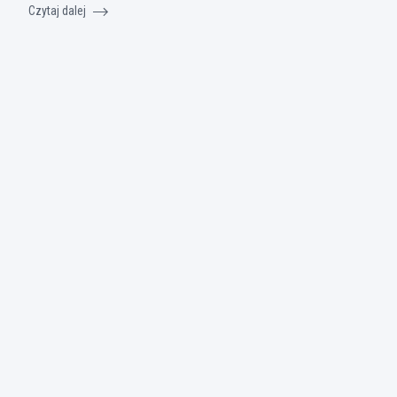
Czytaj dalej