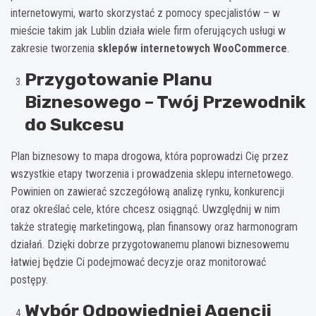
internetowymi, warto skorzystać z pomocy specjalistów – w
mieście takim jak Lublin działa wiele firm oferujących usługi w
zakresie tworzenia
sklepów internetowych WooCommerce
.
Przygotowanie Planu
Biznesowego – Twój Przewodnik
do Sukcesu
Plan biznesowy to mapa drogowa, która poprowadzi Cię przez
wszystkie etapy tworzenia i prowadzenia sklepu internetowego.
Powinien on zawierać szczegółową analizę rynku, konkurencji
oraz określać cele, które chcesz osiągnąć. Uwzględnij w nim
także strategię marketingową, plan finansowy oraz harmonogram
działań. Dzięki dobrze przygotowanemu planowi biznesowemu
łatwiej będzie Ci podejmować decyzje oraz monitorować
postępy.
Wybór Odpowiedniej Agencji