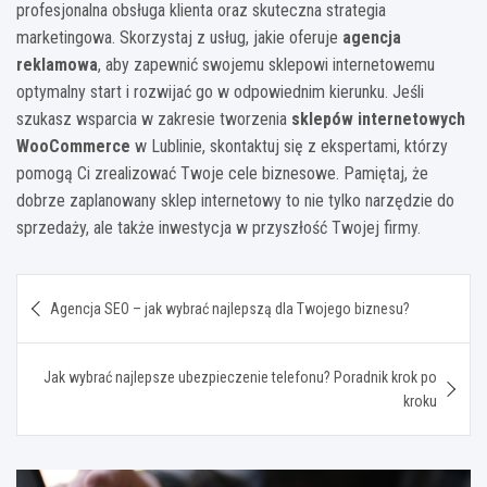
profesjonalna obsługa klienta oraz skuteczna strategia
marketingowa. Skorzystaj z usług, jakie oferuje
agencja
reklamowa
, aby zapewnić swojemu sklepowi internetowemu
optymalny start i rozwijać go w odpowiednim kierunku. Jeśli
szukasz wsparcia w zakresie tworzenia
sklepów internetowych
WooCommerce
w Lublinie, skontaktuj się z ekspertami, którzy
pomogą Ci zrealizować Twoje cele biznesowe. Pamiętaj, że
dobrze zaplanowany sklep internetowy to nie tylko narzędzie do
sprzedaży, ale także inwestycja w przyszłość Twojej firmy.
Nawigacja
Agencja SEO – jak wybrać najlepszą dla Twojego biznesu?
wpisu
Jak wybrać najlepsze ubezpieczenie telefonu? Poradnik krok po
kroku