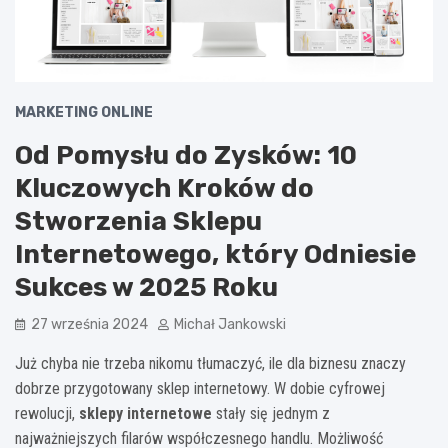
MARKETING ONLINE
Od Pomysłu do Zysków: 10
Kluczowych Kroków do
Stworzenia Sklepu
Internetowego, który Odniesie
Sukces w 2025 Roku
27 września 2024
Michał Jankowski
Już chyba nie trzeba nikomu tłumaczyć, ile dla biznesu znaczy
dobrze przygotowany sklep internetowy. W dobie cyfrowej
rewolucji,
sklepy internetowe
stały się jednym z
najważniejszych filarów współczesnego handlu. Możliwość