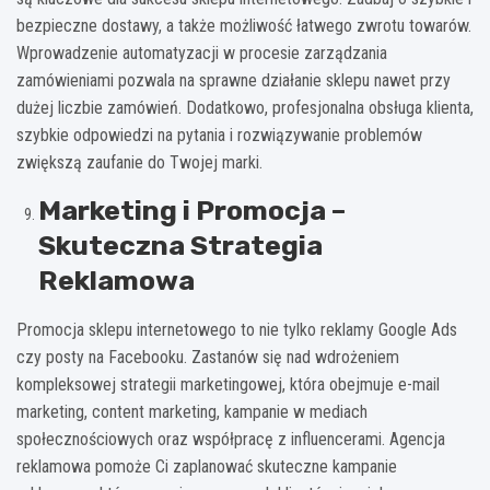
bezpieczne dostawy, a także możliwość łatwego zwrotu towarów.
Wprowadzenie automatyzacji w procesie zarządzania
zamówieniami pozwala na sprawne działanie sklepu nawet przy
dużej liczbie zamówień. Dodatkowo, profesjonalna obsługa klienta,
szybkie odpowiedzi na pytania i rozwiązywanie problemów
zwiększą zaufanie do Twojej marki.
Marketing i Promocja –
Skuteczna Strategia
Reklamowa
Promocja sklepu internetowego to nie tylko reklamy Google Ads
czy posty na Facebooku. Zastanów się nad wdrożeniem
kompleksowej strategii marketingowej, która obejmuje e-mail
marketing, content marketing, kampanie w mediach
społecznościowych oraz współpracę z influencerami. Agencja
reklamowa pomoże Ci zaplanować skuteczne kampanie