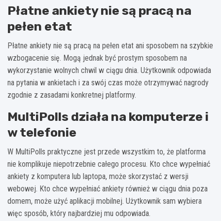
Płatne ankiety nie są pracą na
pełen etat
Płatne ankiety nie są pracą na pełen etat ani sposobem na szybkie
wzbogacenie się. Mogą jednak być prostym sposobem na
wykorzystanie wolnych chwil w ciągu dnia. Użytkownik odpowiada
na pytania w ankietach i za swój czas może otrzymywać nagrody
zgodnie z zasadami konkretnej platformy.
MultiPolls działa na komputerze i
w telefonie
W MultiPolls praktyczne jest przede wszystkim to, że platforma
nie komplikuje niepotrzebnie całego procesu. Kto chce wypełniać
ankiety z komputera lub laptopa, może skorzystać z wersji
webowej. Kto chce wypełniać ankiety również w ciągu dnia poza
domem, może użyć aplikacji mobilnej. Użytkownik sam wybiera
więc sposób, który najbardziej mu odpowiada.