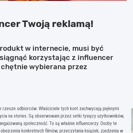
ncer Twoją reklamą!
rodukt w internecie, musi być
siągnąć korzystając z influencer
 chętnie wybierana przez
ie rzesze odbiorców. Właściciele tych kont zachwycają pięknymi
ycia na stories. Są obserwowani przez setki tysięcy użytkowników,
angażowaną społeczność. To są właśnie influencerzy. Osoby te
obejrzenia konkretnych filmów, przeczytania książek, zjedzenia w